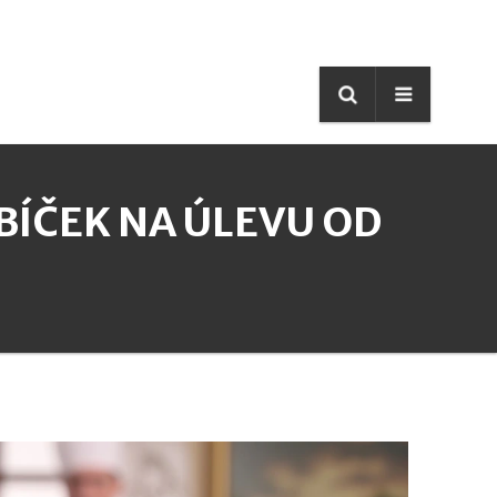
BÍČEK NA ÚLEVU OD