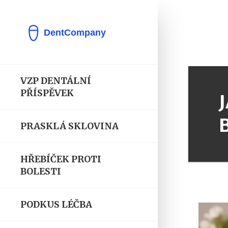
VZP DENTÁLNÍ
PŘÍSPĚVEK
PRASKLÁ SKLOVINA
HŘEBÍČEK PROTI
BOLESTI
PODKUS LÉČBA