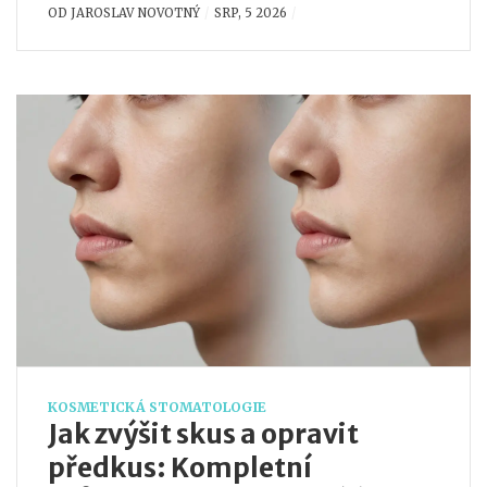
OD
JAROSLAV NOVOTNÝ
SRP, 5 2026
KOSMETICKÁ STOMATOLOGIE
Jak zvýšit skus a opravit
předkus: Kompletní