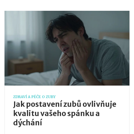
ZDRAVÍ A PÉČE O ZUBY
Jak postavení zubů ovlivňuje
kvalitu vašeho spánku a
dýchání