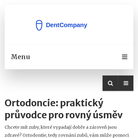
Menu
Ortodoncie: praktický
průvodce pro rovný úsměv
Chcete mít zuby, které vypadají dobře a zároveň jsou
zdravé? Ortodontie, tedy rovnání zubů, vám může pomoci