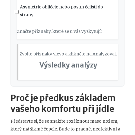
Asymetrie obličeje nebo posun čelisti do
strany
Značte příznaky, které se u vás vyskytují:
Zvolte příznaky vlevo a klikněte na Analyzovat.
Výsledky analýzy
Proč je předkus základem
vašeho komfortu při jídle
Představte si, že se snažíte rozříznout maso nožem,
který má šikmé čepele. Bude to pracné, neefektivní a