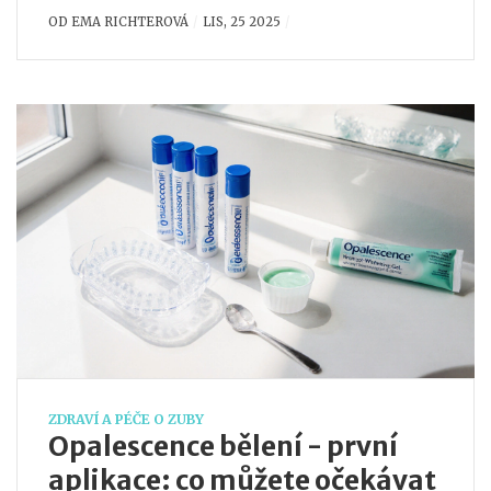
OD
EMA RICHTEROVÁ
LIS, 25 2025
ZDRAVÍ A PÉČE O ZUBY
Opalescence bělení - první
aplikace: co můžete očekávat