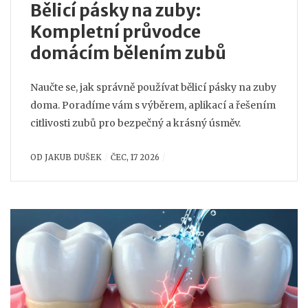
Bělicí pásky na zuby:
Kompletní průvodce
domácím bělením zubů
Naučte se, jak správně používat bělicí pásky na zuby
doma. Poradíme vám s výběrem, aplikací a řešením
citlivosti zubů pro bezpečný a krásný úsměv.
OD
JAKUB DUŠEK
ČEC, 17 2026