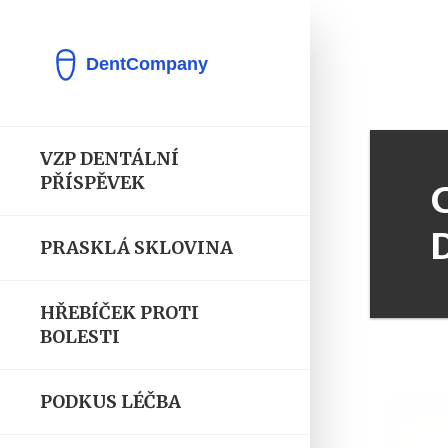
VZP DENTÁLNÍ
PŘÍSPĚVEK
PRASKLÁ SKLOVINA
HŘEBÍČEK PROTI
BOLESTI
PODKUS LÉČBA