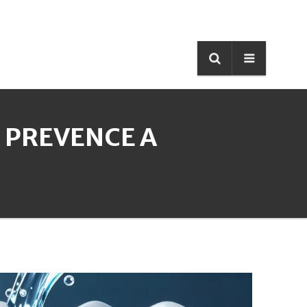
, PREVENCE A