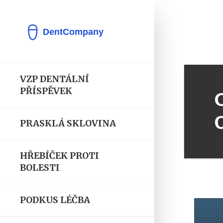
VZP DENTÁLNÍ
PŘÍSPĚVEK
PRASKLÁ SKLOVINA
HŘEBÍČEK PROTI
BOLESTI
PODKUS LÉČBA