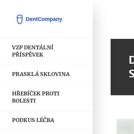
VZP DENTÁLNÍ
PŘÍSPĚVEK
PRASKLÁ SKLOVINA
HŘEBÍČEK PROTI
BOLESTI
PODKUS LÉČBA