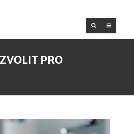
 ZVOLIT PRO