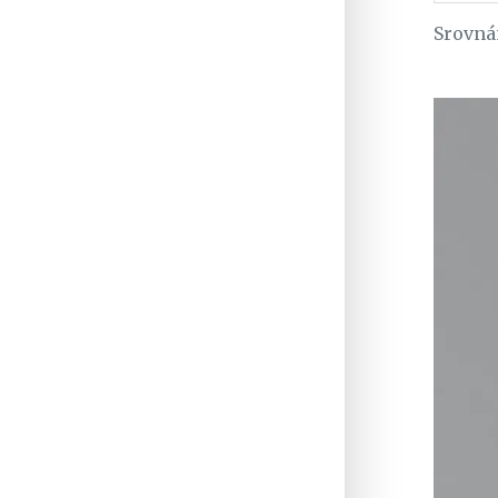
Srovná