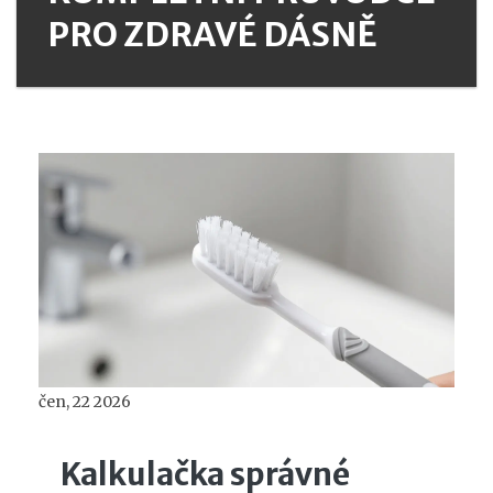
PRO ZDRAVÉ DÁSNĚ
čen, 22 2026
Kalkulačka správné