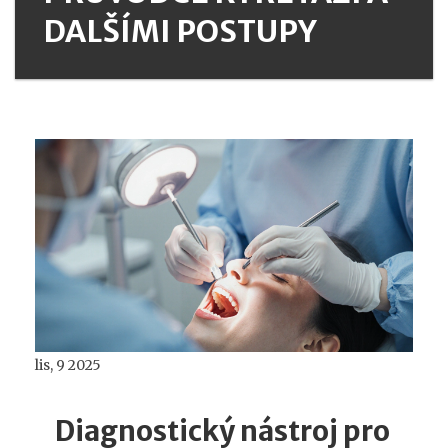
DALŠÍMI POSTUPY
lis, 9 2025
Diagnostický nástroj pro