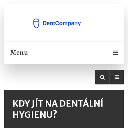
Menu
KDY JÍT NA DENTÁLNÍ
HYGIENU?