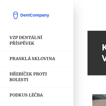
VZP DENTÁLNÍ
PŘÍSPĚVEK
PRASKLÁ SKLOVINA
HŘEBÍČEK PROTI
BOLESTI
PODKUS LÉČBA