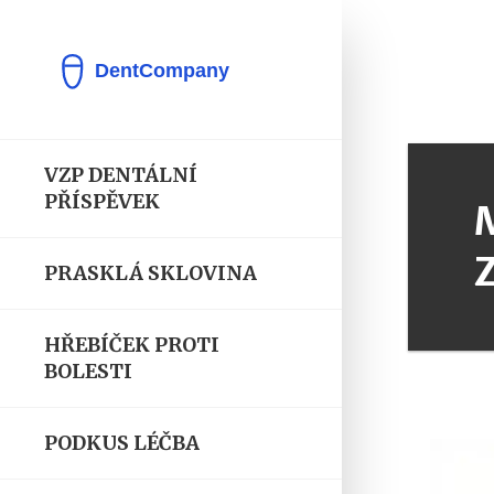
VZP DENTÁLNÍ
PŘÍSPĚVEK
PRASKLÁ SKLOVINA
HŘEBÍČEK PROTI
BOLESTI
PODKUS LÉČBA