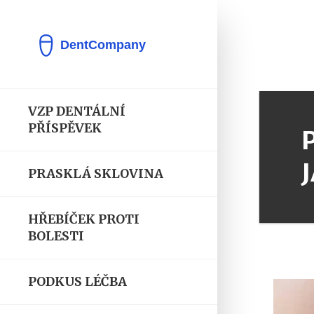
VZP DENTÁLNÍ
PŘÍSPĚVEK
PRASKLÁ SKLOVINA
HŘEBÍČEK PROTI
BOLESTI
PODKUS LÉČBA