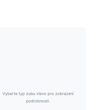
Vyberte typ zubu vlevo pro zobrazení
podrobností.