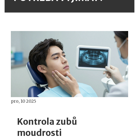
pro, 10 2025
Kontrola zubů
moudrosti