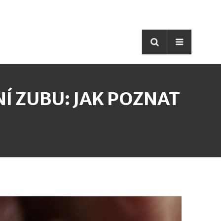
Í ZUBU: JAK POZNAT