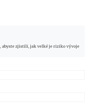
byste zjistili, jak velké je riziko vývoje