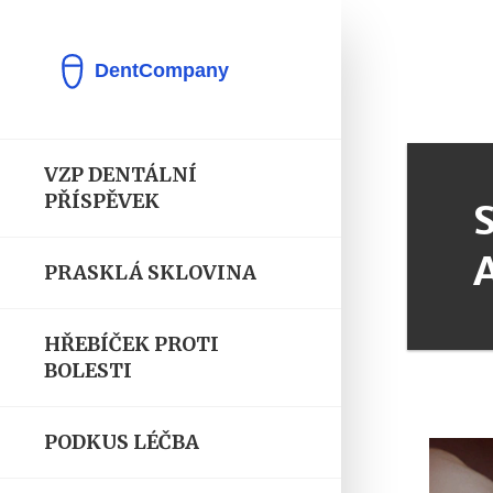
VZP DENTÁLNÍ
PŘÍSPĚVEK
PRASKLÁ SKLOVINA
HŘEBÍČEK PROTI
BOLESTI
PODKUS LÉČBA