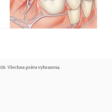
26. Všechna práva vyhrazena.