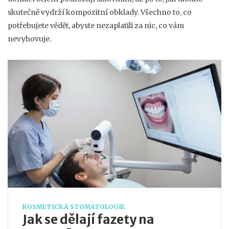
skutečně vydrží kompozitní obklady. Všechno to, co
potřebujete vědět, abyste nezaplatili za nic, co vám
nevyhovuje.
KOSMETICKÁ STOMATOLOGIE
Jak se dělají fazety na