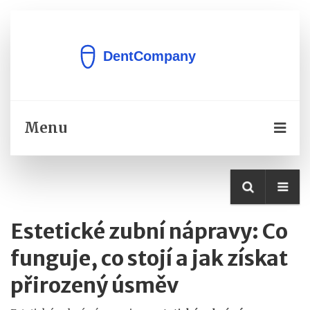
Menu
Estetické zubní nápravy: Co
funguje, co stojí a jak získat
přirozený úsměv