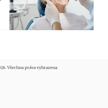
26. Všechna práva vyhrazena.