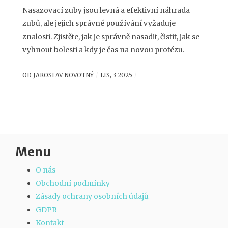
Nasazovací zuby jsou levná a efektivní náhrada
zubů, ale jejich správné používání vyžaduje
znalosti. Zjistěte, jak je správně nasadit, čistit, jak se
vyhnout bolesti a kdy je čas na novou protézu.
OD
JAROSLAV NOVOTNÝ
LIS, 3 2025
Menu
O nás
Obchodní podmínky
Zásady ochrany osobních údajů
GDPR
Kontakt