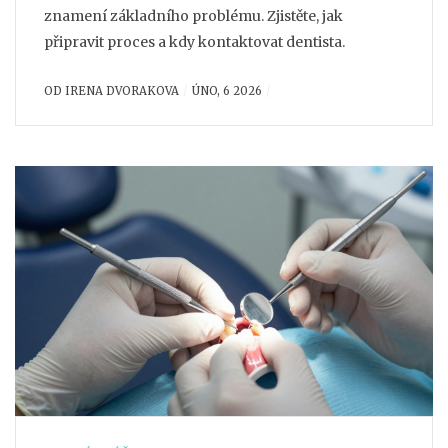
znamení základního problému. Zjistěte, jak
připravit proces a kdy kontaktovat dentista.
OD
IRENA DVORAKOVA
ÚNO, 6 2026