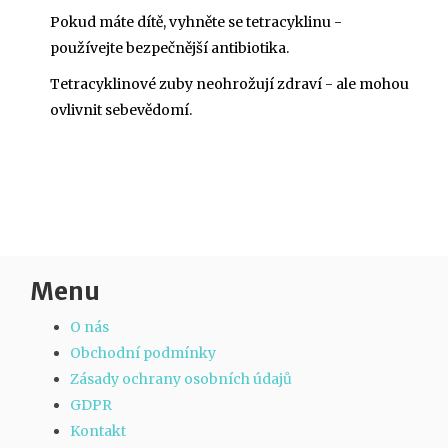
Pokud máte dítě, vyhněte se tetracyklinu -
používejte bezpečnější antibiotika.
Tetracyklinové zuby neohrožují zdraví - ale mohou
ovlivnit sebevědomí.
Menu
O nás
Obchodní podmínky
Zásady ochrany osobních údajů
GDPR
Kontakt