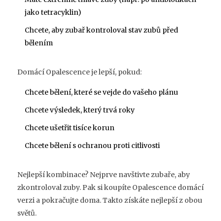
jako tetracyklin)
Chcete, aby zubař kontroloval stav zubů před
bělením
Domácí Opalescence je lepší, pokud:
Chcete bělení, které se vejde do vašeho plánu
Chcete výsledek, který trvá roky
Chcete ušetřit tisíce korun
Chcete bělení s ochranou proti citlivosti
Nejlepší kombinace? Nejprve navštivte zubaře, aby
zkontroloval zuby. Pak si koupíte Opalescence domácí
verzi a pokračujte doma. Takto získáte nejlepší z obou
světů.