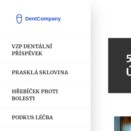
VZP DENTÁLNÍ
PŘÍSPĚVEK
PRASKLÁ SKLOVINA
HŘEBÍČEK PROTI
BOLESTI
PODKUS LÉČBA