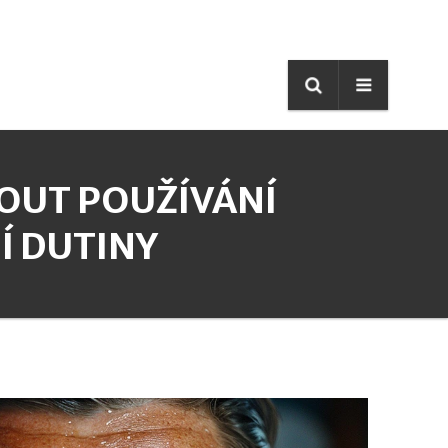
NOUT POUŽÍVÁNÍ
Í DUTINY