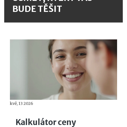
BUDE TĚŠIT
kvě, 13 2026
Kalkulátor ceny