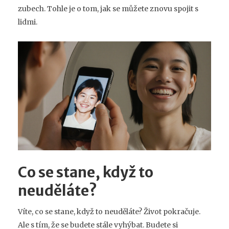
zubech. Tohle je o tom, jak se můžete znovu spojit s
lidmi.
Co se stane, když to
neuděláte?
Víte, co se stane, když to neuděláte? Život pokračuje.
Ale s tím, že se budete stále vyhýbat. Budete si