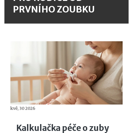
PRVNÍHO ZOUBKU
kvě, 30 2026
Kalkulačka péče o zuby