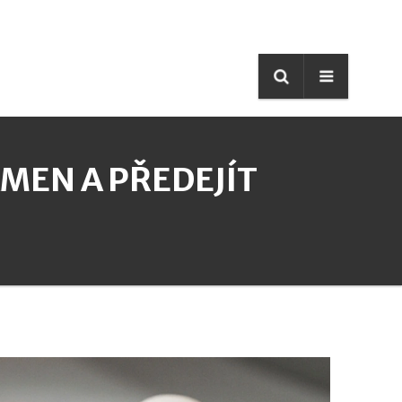
MEN A PŘEDEJÍT