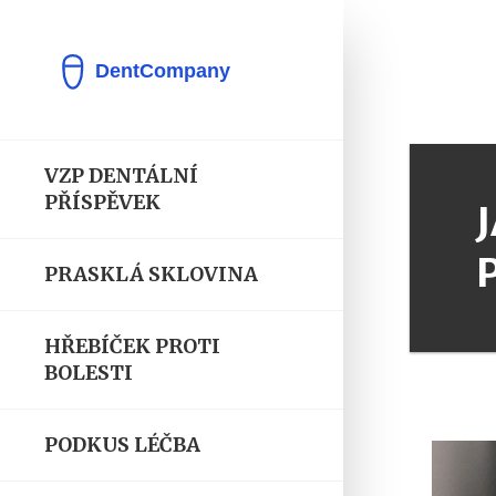
VZP DENTÁLNÍ
PŘÍSPĚVEK
PRASKLÁ SKLOVINA
HŘEBÍČEK PROTI
BOLESTI
PODKUS LÉČBA