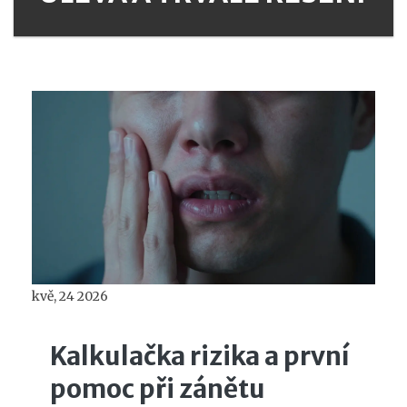
kvě, 24 2026
Kalkulačka rizika a první
pomoc při zánětu