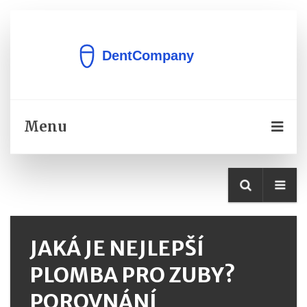
Menu
JAKÁ JE NEJLEPŠÍ
PLOMBA PRO ZUBY?
POROVNÁNÍ