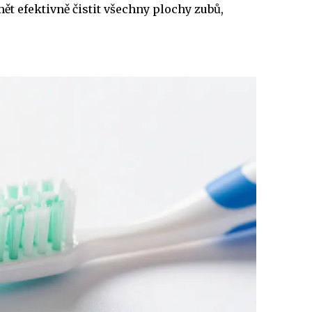
t efektivně čistit všechny plochy zubů,