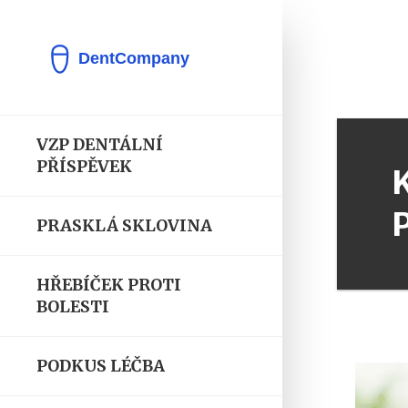
VZP DENTÁLNÍ
PŘÍSPĚVEK
PRASKLÁ SKLOVINA
HŘEBÍČEK PROTI
BOLESTI
PODKUS LÉČBA