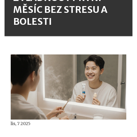
MĚSÍC BEZ STRESU A
BOLESTI
lis, 7 2025