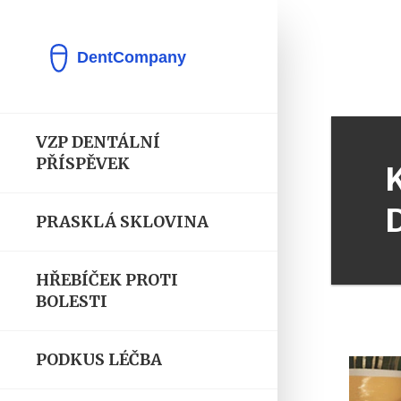
VZP DENTÁLNÍ
PŘÍSPĚVEK
PRASKLÁ SKLOVINA
HŘEBÍČEK PROTI
BOLESTI
PODKUS LÉČBA