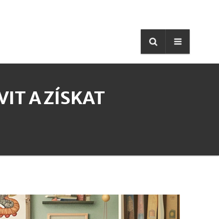
VIT A ZÍSKAT