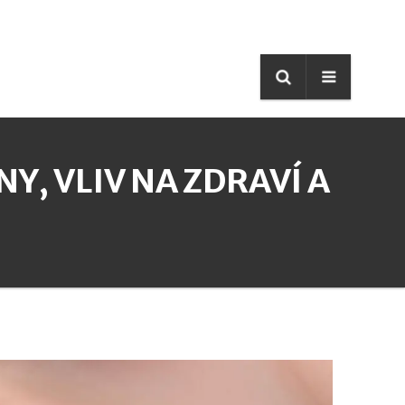
Y, VLIV NA ZDRAVÍ A