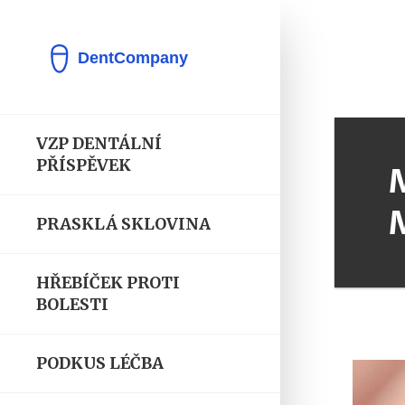
VZP DENTÁLNÍ
PŘÍSPĚVEK
PRASKLÁ SKLOVINA
HŘEBÍČEK PROTI
BOLESTI
PODKUS LÉČBA