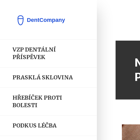
VZP DENTÁLNÍ
PŘÍSPĚVEK
PRASKLÁ SKLOVINA
HŘEBÍČEK PROTI
BOLESTI
PODKUS LÉČBA