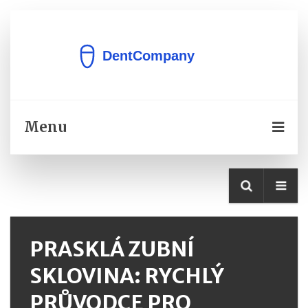
Menu
PRASKLÁ ZUBNÍ
SKLOVINA: RYCHLÝ
PRŮVODCE PRO