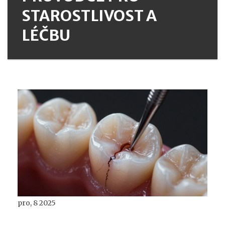
STAROSTLIVOST A
LÉČBU
pro, 8 2025