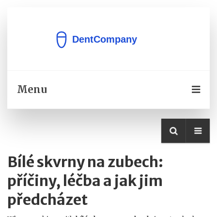
Menu
Bílé skvrny na zubech:
příčiny, léčba a jak jim
předcházet