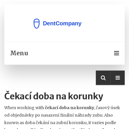
Menu
Čekací doba na korunky
When working with
čekací doba na korunky
,
časový úsek
od objednávky po nasazení finální náhrady zubu
. Also
known as
doba čekání na zubní korunku
, it varies podle