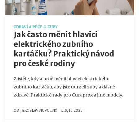
ZDRAVÍ A PÉČE O ZUBY
Jak často měnit hlavici
elektrického zubního
kartáčku? Praktický návod
pro české rodiny
Zjistěte, kdy a proč měnit hlavici elektrického
zubního kartáčku, aby jste udrželi zuby a dásně
zdravé. Praktické rady pro Curaprox a jiné modely.
OD
JAROSLAV NOVOTNÝ
LIS, 16 2025