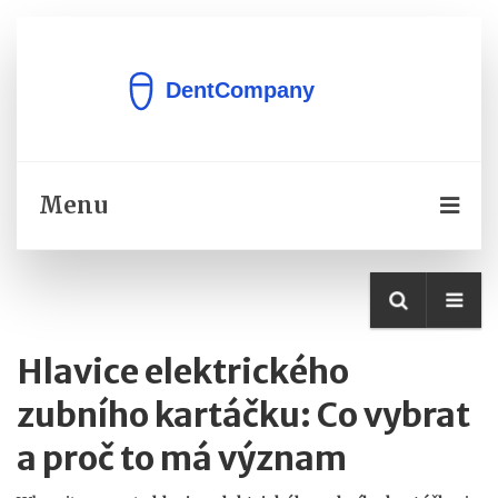
Menu
Hlavice elektrického
zubního kartáčku: Co vybrat
a proč to má význam