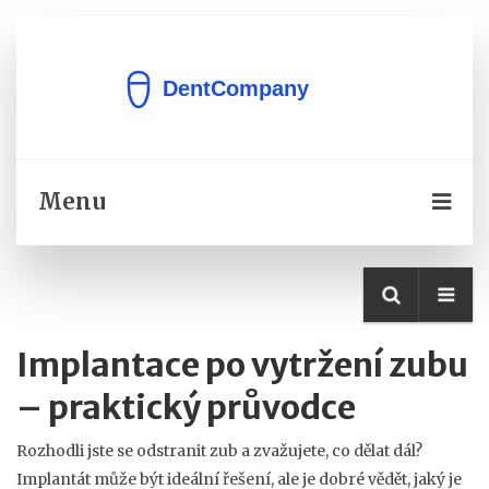
Menu
Implantace po vytržení zubu
– praktický průvodce
Rozhodli jste se odstranit zub a zvažujete, co dělat dál?
Implantát může být ideální řešení, ale je dobré vědět, jaký je