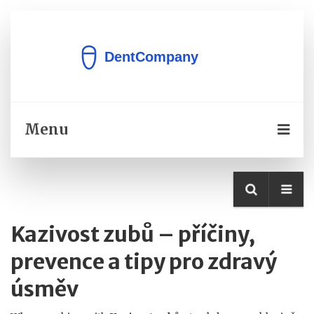
Menu
Kazivost zubů – příčiny,
prevence a tipy pro zdravý
úsměv