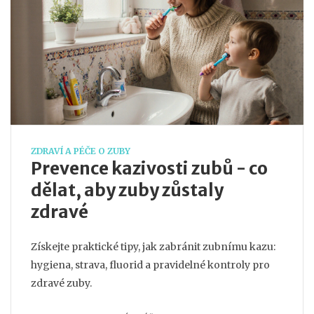
ZDRAVÍ A PÉČE O ZUBY
Prevence kazivosti zubů - co
dělat, aby zuby zůstaly
zdravé
Získejte praktické tipy, jak zabránit zubnímu kazu:
hygiena, strava, fluorid a pravidelné kontroly pro
zdravé zuby.