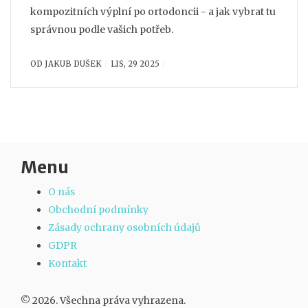
kompozitních výplní po ortodoncii - a jak vybrat tu
správnou podle vašich potřeb.
OD
JAKUB DUŠEK
LIS, 29 2025
Menu
O nás
Obchodní podmínky
Zásady ochrany osobních údajů
GDPR
Kontakt
© 2026. Všechna práva vyhrazena.