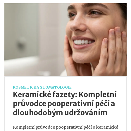
KOSMETICKÁ STOMATOLOGIE
Keramické fazety: Kompletní
průvodce pooperativní péčí a
dlouhodobým udržováním
Kompletní průvodce pooperativní péčí o keramické