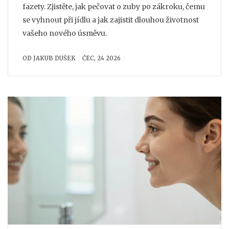
fazety. Zjistěte, jak pečovat o zuby po zákroku, čemu
se vyhnout při jídlu a jak zajistit dlouhou životnost
vašeho nového úsměvu.
OD
JAKUB DUŠEK
ČEC, 24 2026