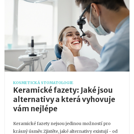
KOSMETICKÁ STOMATOLOGIE
Keramické fazety: Jaké jsou
alternativy a která vyhovuje
vám nejlépe
Keramické fazety nejsou jedinou možností pro
krásný úsměv. Zjistěte, jaké alternativy existují - od