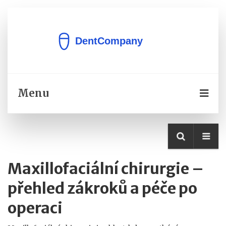
Menu
Maxillofaciální chirurgie –
přehled zákroků a péče po
operaci