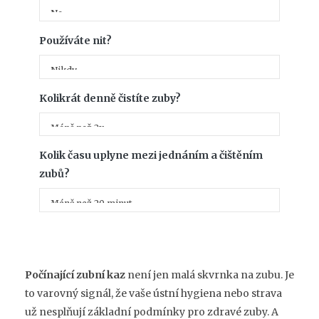
Používáte nit?
Kolikrát denně čistíte zuby?
Kolik času uplyne mezi jednáním a čištěním
zubů?
Počínající zubní kaz
není jen malá skvrnka na zubu. Je
to varovný signál, že vaše ústní hygiena nebo strava
už nesplňují základní podmínky pro zdravé zuby. A