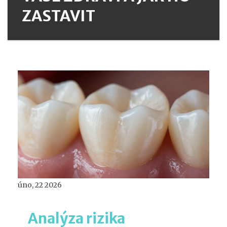
ZASTAVIT
úno, 22 2026
Analýza rizika