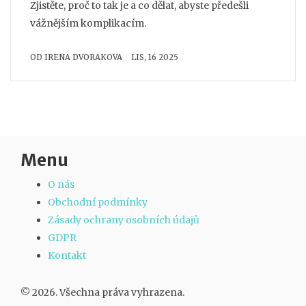
Zjistěte, proč to tak je a co dělat, abyste předešli
vážnějším komplikacím.
OD
IRENA DVORAKOVA
LIS, 16 2025
Menu
O nás
Obchodní podmínky
Zásady ochrany osobních údajů
GDPR
Kontakt
© 2026. Všechna práva vyhrazena.