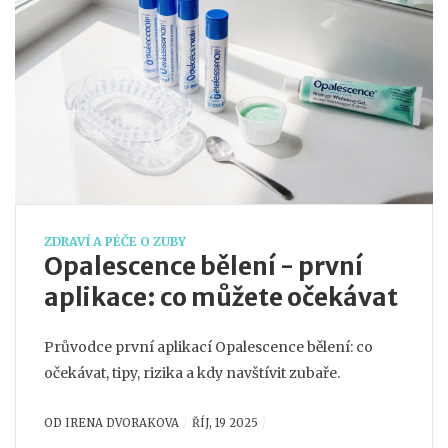
ZDRAVÍ A PÉČE O ZUBY
Opalescence bělení - první
aplikace: co můžete očekávat
Průvodce první aplikací Opalescence bělení: co
očekávat, tipy, rizika a kdy navštívit zubaře.
OD
IRENA DVORAKOVA
ŘÍJ, 19 2025