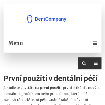
Menu
První použití v dentální péči
Jakmile se chystáte na
první použití
,
první setkání s novým
dentálním produktem nebo procedurou, která může
nastavit tón celé ústní péče
. Známé také jako
úvodní