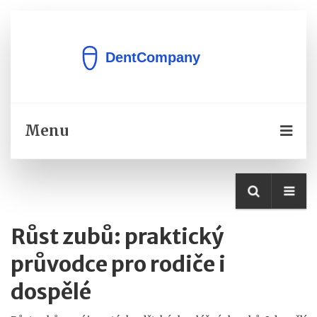
Menu
Růst zubů: praktický
průvodce pro rodiče i
dospělé