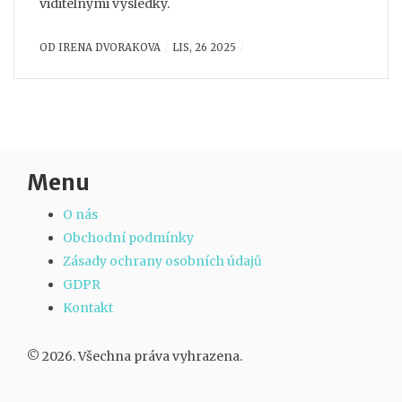
viditelnými výsledky.
OD
IRENA DVORAKOVA
LIS, 26 2025
Menu
O nás
Obchodní podmínky
Zásady ochrany osobních údajů
GDPR
Kontakt
© 2026. Všechna práva vyhrazena.