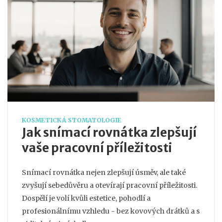
KOSMETICKÁ STOMATOLOGIE
Jak snímací rovnátka zlepšují
vaše pracovní příležitosti
Snímací rovnátka nejen zlepšují úsměv, ale také
zvyšují sebedůvěru a otevírají pracovní příležitosti.
Dospělí je volí kvůli estetice, pohodlí a
profesionálnímu vzhledu - bez kovových drátků a s