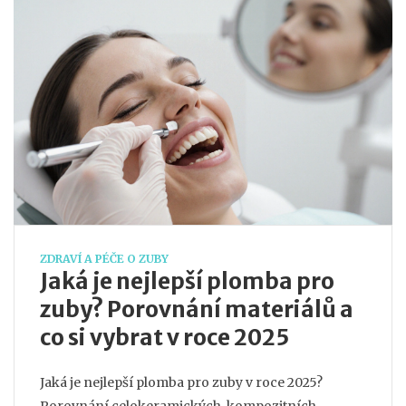
ZDRAVÍ A PÉČE O ZUBY
Jaká je nejlepší plomba pro
zuby? Porovnání materiálů a
co si vybrat v roce 2025
Jaká je nejlepší plomba pro zuby v roce 2025?