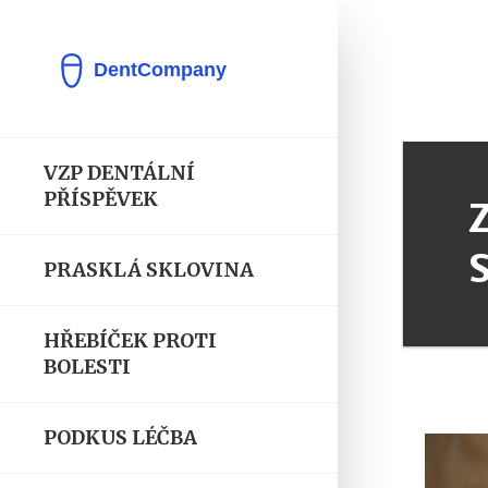
VZP DENTÁLNÍ
PŘÍSPĚVEK
PRASKLÁ SKLOVINA
HŘEBÍČEK PROTI
BOLESTI
PODKUS LÉČBA