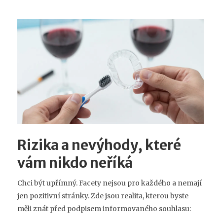
Rizika a nevýhody, které
vám nikdo neříká
Chci být upřímný. Facety nejsou pro každého a nemají
jen pozitivní stránky. Zde jsou realita, kterou byste
měli znát před podpisem informovaného souhlasu: