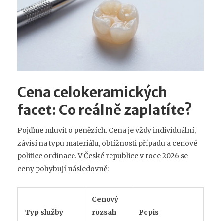
Cena celokeramických
facet: Co reálně zaplatíte?
Pojďme mluvit o penězích. Cena je vždy individuální,
závisí na typu materiálu, obtížnosti případu a cenové
politice ordinace. V České republice v roce 2026 se
ceny pohybují následovně:
Cenový
Typ služby
rozsah
Popis