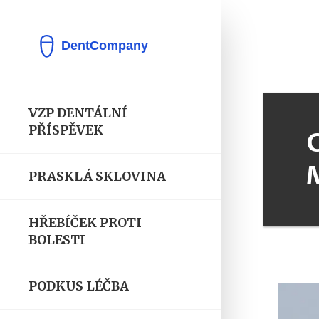
VZP DENTÁLNÍ
PŘÍSPĚVEK
PRASKLÁ SKLOVINA
HŘEBÍČEK PROTI
BOLESTI
PODKUS LÉČBA